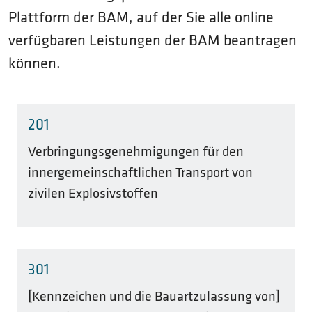
Plattform der BAM, auf der Sie alle online
verfügbaren Leistungen der BAM beantragen
können.
201
Verbringungsgenehmigungen für den
innergemeinschaftlichen Transport von
zivilen Explosivstoffen
301
[Kennzeichen und die Bauartzulassung von]