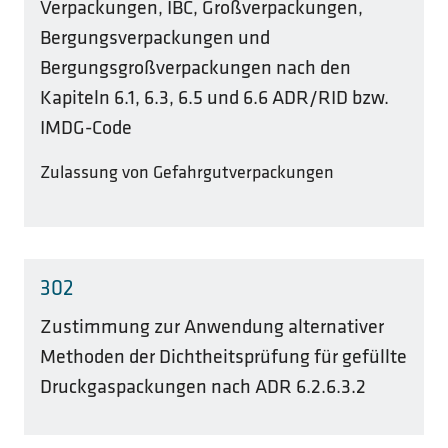
Verpackungen, IBC, Großverpackungen,
Bergungsverpackungen und
Bergungsgroßverpackungen nach den
Kapiteln 6.1, 6.3, 6.5 und 6.6 ADR/RID bzw.
IMDG-Code
Zulassung von Gefahrgutverpackungen
302
Zustimmung zur Anwendung alternativer
Methoden der Dichtheitsprüfung für gefüllte
Druckgaspackungen nach ADR 6.2.6.3.2